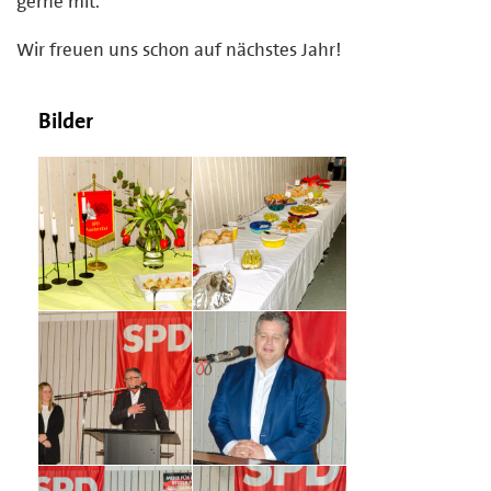
gerne mit.
Wir freuen uns schon auf nächstes Jahr!
Bilder