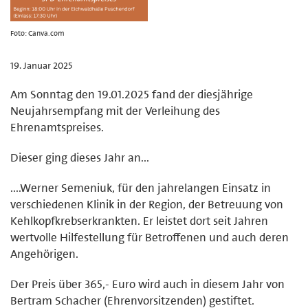
Foto: Canva.com
19. Januar 2025
Am Sonntag den 19.01.2025 fand der diesjährige
Neujahrsempfang mit der Verleihung des
Ehrenamtspreises.
Dieser ging dieses Jahr an...
....Werner Semeniuk, für den jahrelangen Einsatz in
verschiedenen Klinik in der Region, der Betreuung von
Kehlkopfkrebserkrankten. Er leistet dort seit Jahren
wertvolle Hilfestellung für Betroffenen und auch deren
Angehörigen.
Der Preis über 365,- Euro wird auch in diesem Jahr von
Bertram Schacher (Ehrenvorsitzenden) gestiftet.