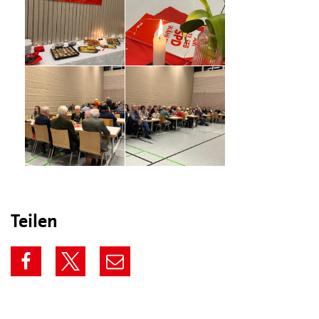
Teilen