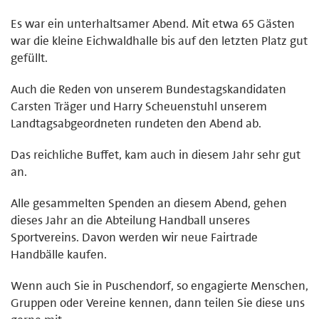
Es war ein unterhaltsamer Abend. Mit etwa 65 Gästen
war die kleine Eichwaldhalle bis auf den letzten Platz gut
gefüllt.
Auch die Reden von unserem Bundestagskandidaten
Carsten Träger und Harry Scheuenstuhl unserem
Landtagsabgeordneten rundeten den Abend ab.
Das reichliche Buffet, kam auch in diesem Jahr sehr gut
an.
Alle gesammelten Spenden an diesem Abend, gehen
dieses Jahr an die Abteilung Handball unseres
Sportvereins. Davon werden wir neue Fairtrade
Handbälle kaufen.
Wenn auch Sie in Puschendorf, so engagierte Menschen,
Gruppen oder Vereine kennen, dann teilen Sie diese uns